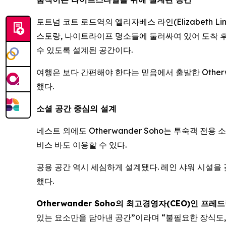
토트넘 코트 로드역의 엘리자베스 라인(Elizabeth Li
스토랑, 나이트라이프 명소들에 둘러싸여 있어 도착 후 
수 있도록 설계된 공간이다.
여행은 보다 간편해야 한다는 믿음에서 출발한 Otherw
했다.
소셜 공간 중심의 설계
네스트 외에도 Otherwander Soho는 투숙객 전
비스 바도 이용할 수 있다.
공용 공간 역시 세심하게 설계됐다. 레인 샤워 시설을 갖
했다.
Otherwander Soho의 최고경영자(CEO)인 프레드릭 
있는 요소만을 담아낸 공간”이라며 “불필요한 장식도,