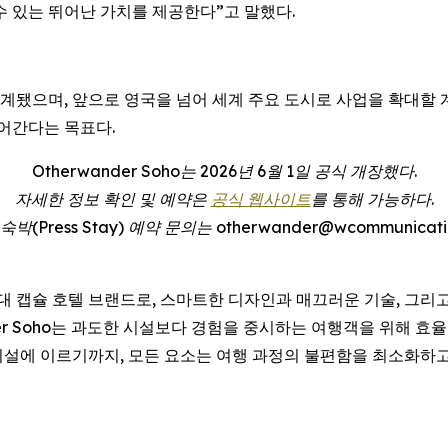
수 있는 뛰어난 가치를 제공한다”고 말했다.
고 설계됐으며, 앞으로 영국을 넘어 세계 주요 도시로 사업을 확대할
어간다는 목표다.
Otherwander Soho는 2026년 6월 1일 공식 개장했다.
자세한 정보 확인 및 예약은
공식 웹사이트
를 통해 가능하다.
(Press Stay) 예약 문의는 otherwander@wcommunicatio
 차세대 캡슐 호텔 브랜드로, 스마트한 디자인과 매끄러운 기술, 그
der Soho는 과도한 시설보다 경험을 중시하는 여행객을 위해 
설에 이르기까지, 모든 요소는 여행 과정의 불편함을 최소화하고