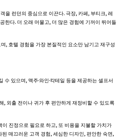
투숙객을 런던의 중심으로 이끈다. 극장, 카페, 부티크, 레
공한다. 더 오래 머물고, 더 많은 경험에 기꺼이 뛰어들
있으며, 호텔 경험을 가장 본질적인 요소만 남기고 재구성
즐길 수 있으며, 맥주·와인·칵테일 등을 제공하는 셀프서
련해, 외출 전이나 귀가 후 편안하게 재정비할 수 있도록
는 고객이 진정으로 필요로 하고, 또 비용을 지불할 가치가
된 매끄러운 고객 경험, 세심한 디자인, 편안한 숙면,