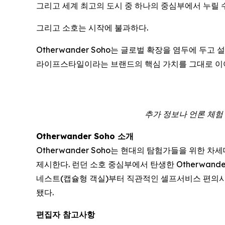
그리고 세계 최고의 도시 중 하나의 중심부에서 누릴 
그리고 소호는 시작에 불과하다.
Otherwander Soho는 글로벌 확장을 염두에 두
라이프스타일이라는 브랜드의 핵심 가치를 그대로 이
추가 정보나 언론 체험 숙박
Otherwander Soho 소개
Otherwander Soho는 현대의 탐험가들을 위한
제시한다. 런던 소호 중심부에서 탄생한 Otherwan
네스트(캡슐형 객실)부터 직관적인 셀프서비스 편의시
됐다.
편집자 참고사항