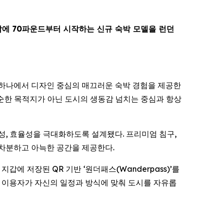
박에 70파운드부터 시작하는 신규 숙박 모델을 런던
지역 중 하나에서 디자인 중심의 매끄러운 숙박 경험을 제공한
단순한 목적지가 아닌 도시의 생동감 넘치는 중심과 항상
전성, 효율성을 극대화하도록 설계됐다. 프리미엄 침구,
 차분하고 아늑한 공간을 제공한다.
 저장된 QR 기반 ‘원더패스(Wanderpass)’를
, 이용자가 자신의 일정과 방식에 맞춰 도시를 자유롭