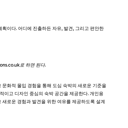
 계획이다. 어디에 진출하든 자유, 발견, 그리고 편안한
ns.co.uk로 하면 된다.
리고 문화적 몰입 경험을 통해 도심 숙박의 새로운 기준을
효율적이고 디자인 중심의 숙박 공간을 제공한다. 개인용
 새로운 경험과 발견을 위한 여유를 제공하도록 설계