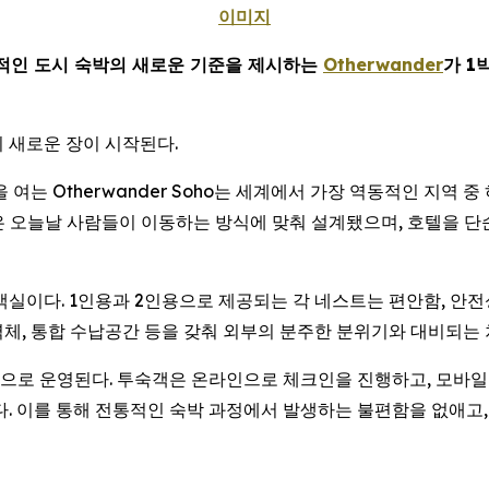
이미지
적인 도시 숙박의 새로운 기준을 제시하는
Otherwander
가 1
 새로운 장이 시작된다.
 문을 여는 Otherwander Soho는 세계에서 가장 역동적인 
공간은 오늘날 사람들이 이동하는 방식에 맞춰 설계됐으며, 호텔을 
형 객실이다. 1인용과 2인용으로 제공되는 각 네스트는 편안함, 안
 벽체, 통합 수납공간 등을 갖춰 외부의 분주한 분위기와 대비되는
 운영된다. 투숙객은 온라인으로 체크인을 진행하고, 모바일 지갑에
다. 이를 통해 전통적인 숙박 과정에서 발생하는 불편함을 없애고