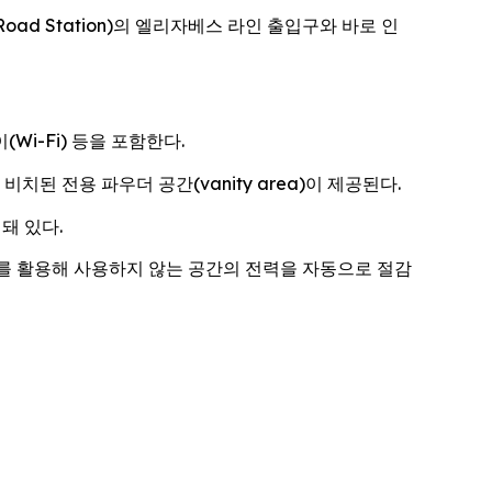
t Road Station)의 엘리자베스 라인 출입구와 바로 인
Wi-Fi) 등을 포함한다.
된 전용 파우더 공간(vanity area)이 제공된다.
돼 있다.
를 활용해 사용하지 않는 공간의 전력을 자동으로 절감